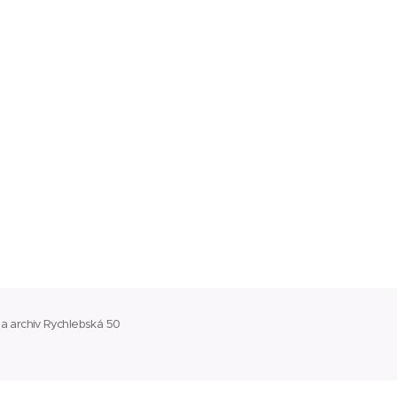
aj a archiv Rychlebská 50